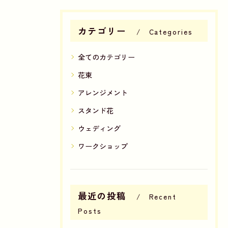
カテゴリー
Categories
全てのカテゴリー
花束
アレンジメント
スタンド花
ウェディング
ワークショップ
最近の投稿
Recent
Posts