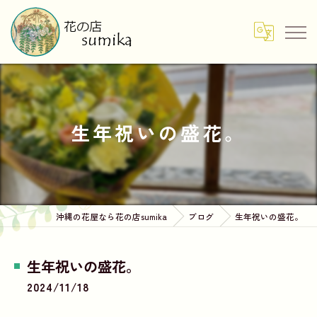
生年祝いの盛花。
沖縄の花屋なら花の店sumika
ブログ
生年祝いの盛花。
生年祝いの盛花。
2024/11/18