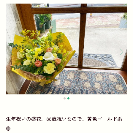
生年祝いの盛花。88歳祝いなので、黄色ゴールド系
🟡