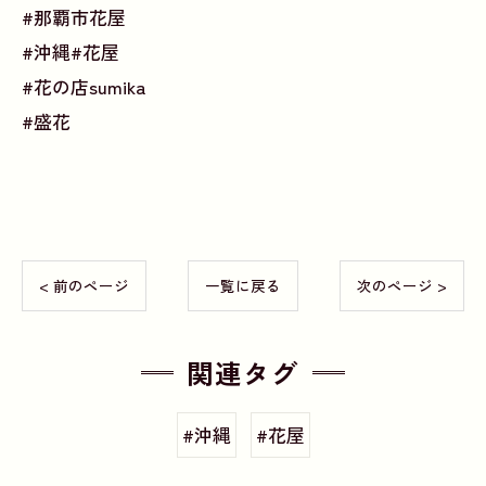
#那覇市花屋
#沖縄#花屋
#花の店sumika
#盛花
< 前のページ
一覧に戻る
次のページ >
関連タグ
#沖縄
#花屋