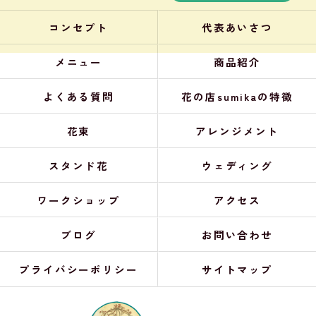
コンセプト
代表あいさつ
メニュー
商品紹介
よくある質問
花の店sumikaの特徴
花束
アレンジメント
スタンド花
ウェディング
ワークショップ
アクセス
ブログ
お問い合わせ
プライバシーポリシー
サイトマップ