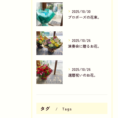
2025/10/30
プロポーズの花束。
2025/10/26
演奏会に贈るお花。
2025/10/26
還暦祝いのお花。
タグ
Tags