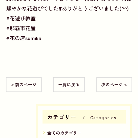
賑やかな花遊びでした❣️ありがとうございました(^^)
#花遊び教室
#那覇市花屋
#花の店sumika
< 前のページ
一覧に戻る
次のページ >
カテゴリー
Categories
全てのカテゴリー