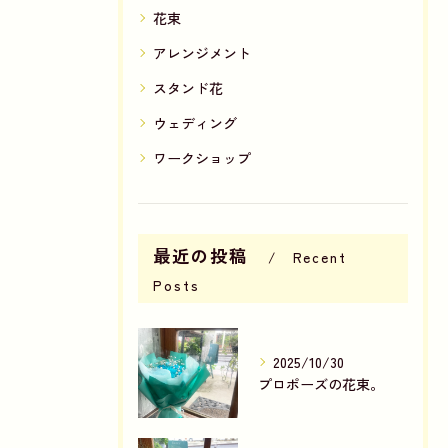
花束
アレンジメント
スタンド花
ウェディング
ワークショップ
最近の投稿
Recent
Posts
2025/10/30
プロポーズの花束。