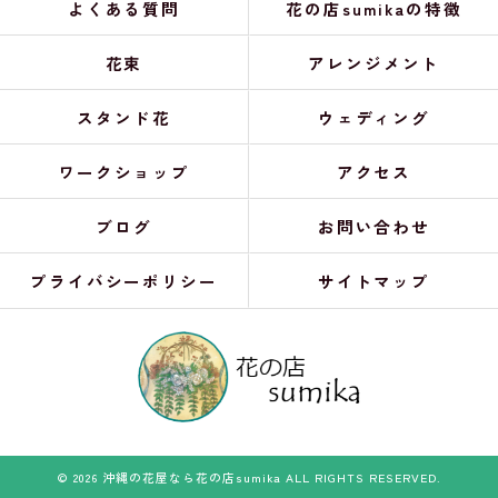
よくある質問
花の店sumikaの特徴
花束
アレンジメント
スタンド花
ウェディング
ワークショップ
アクセス
ブログ
お問い合わせ
プライバシーポリシー
サイトマップ
© 2026 沖縄の花屋なら花の店sumika ALL RIGHTS RESERVED.