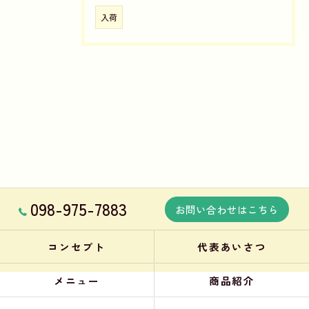
入荷
098-975-7883
お問い合わせはこちら
コンセプト
代表あいさつ
メニュー
商品紹介